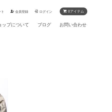
0アイテム
ント
会員登録
ログイン
ョップについて
ブログ
お問い合わせ