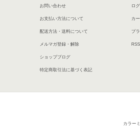
お問い合わせ
ログ
お支払い方法について
カー
配送方法・送料について
プラ
メルマガ登録・解除
RSS
ショップブログ
特定商取引法に基づく表記
カラー