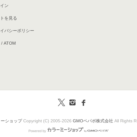
イン
トを見る
イバシーポリシー
/
ATOM
ミーショップ
Copyright (C) 2005-2026
GMOペパボ株式会社
All Rights 
Powered by