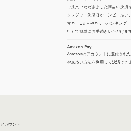
ご注文いただきました商品の決済
クレジット決済ほかコンビニ払い
マネーEｄｙやネットバンキング
行）で簡単にお手続きいただけま
Amazon Pay
Amazonのアカウントに登録され
や支払い方法を利用して決済でき
アカウント