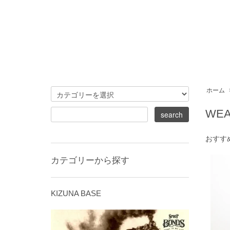
ホーム
WE
おすす
カテゴリーから探す
KIZUNA BASE