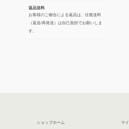
返品送料
お客様のご都合による返品は、往復送料
（返送/再発送）は自己負担でお願いしま
す。
ショップホーム
マイ