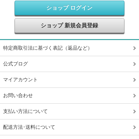
ショップ ログイン
ショップ 新規会員登録
特定商取引法に基づく表記（返品など）
公式ブログ
マイアカウント
お問い合わせ
支払い方法について
配送方法･送料について