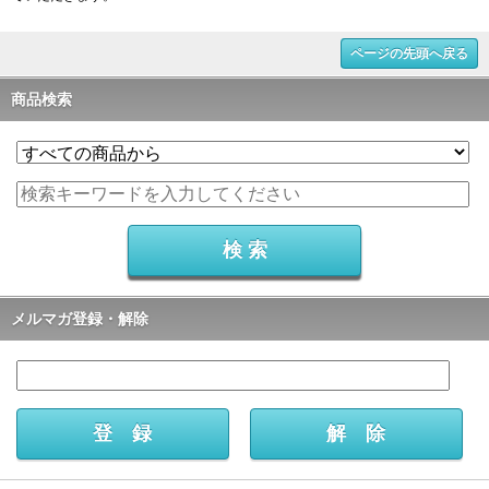
ページの先頭へ戻る
商品検索
メルマガ登録・解除